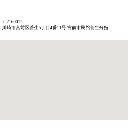
〒2160015
川崎市宮前区菅生5丁目4番11号 宮前市民館菅生分館