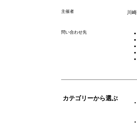
主催者
川崎
問い合わせ先
カテゴリーから選ぶ