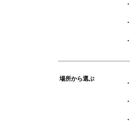
場所から選ぶ