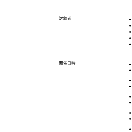
対象者
開催日時