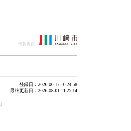
情報提供
登録日：2026-06-17 10:24:58
最終更新日：2026-08-01 11:25:14
」