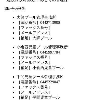
問い合わせ先
大師プール管理事務所
［電話番号］0442713980
［ファックス番号］
［メールアドレス］
［補足］大師プール
小倉西児童プール管理事務所
［電話番号］0445997784
［ファックス番号］
［メールアドレス］
［補足］小倉西児童プール
平間児童プール管理事務所
［電話番号］0445229047
［ファックス番号］
［メールアドレス］
［補足］平間児童プール