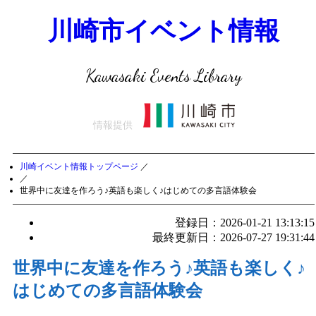
川崎市イベント情報
Kawasaki Events Library
情報提供
川崎イベント情報トップページ
／
／
世界中に友達を作ろう♪英語も楽しく♪はじめての多言語体験会
登録日：2026-01-21 13:13:15
最終更新日：2026-07-27 19:31:44
世界中に友達を作ろう♪英語も楽しく♪
はじめての多言語体験会