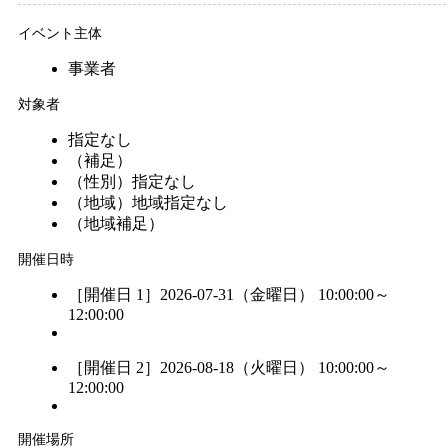
イベント主体
事業者
対象者
指定なし
（補足）
（性別）
指定なし
（地域）
地域指定なし
（地域補足）
開催日時
［開催日 1］2026-07-31（金曜日） 10:00:00～
12:00:00
［開催日 2］2026-08-18（火曜日） 10:00:00～
12:00:00
開催場所