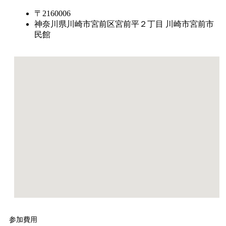
〒2160006
神奈川県川崎市宮前区宮前平２丁目 川崎市宮前市
民館
参加費用