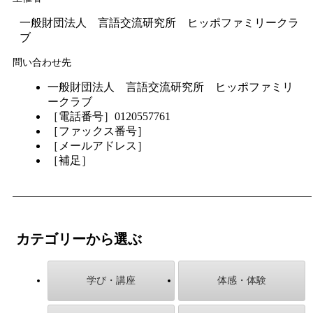
一般財団法人 言語交流研究所 ヒッポファミリークラ
ブ
問い合わせ先
一般財団法人 言語交流研究所 ヒッポファミリ
ークラブ
［電話番号］0120557761
［ファックス番号］
［メールアドレス］
［補足］
カテゴリーから選ぶ
学び・講座
体感・体験