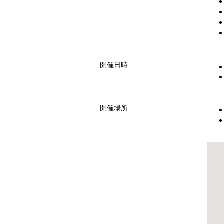
開催日時
開催場所