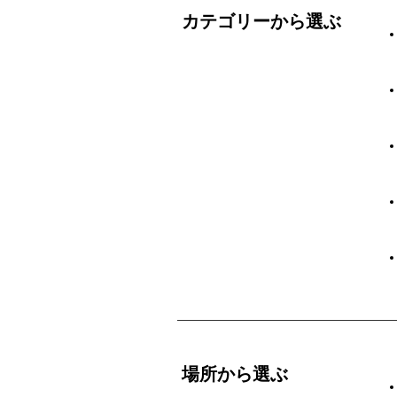
カテゴリーから選ぶ
場所から選ぶ