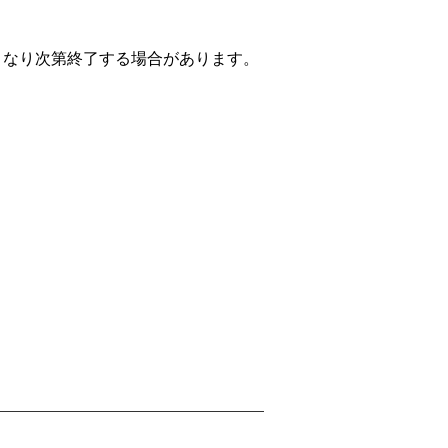
くなり次第終了する場合があります。