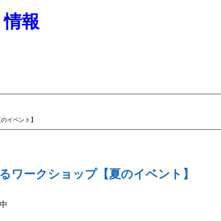
ト情報
夏のイベント】
るワークショップ【夏のイベント】
中