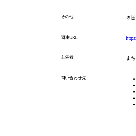
その他
※随
関連URL
https
主催者
まち
問い合わせ先