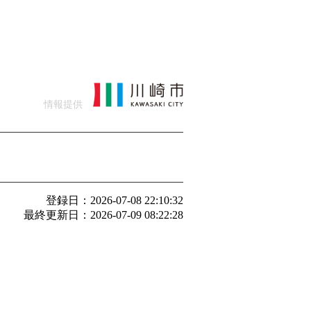
情報提供
登録日：2026-07-08 22:10:32
最終更新日：2026-07-09 08:22:28