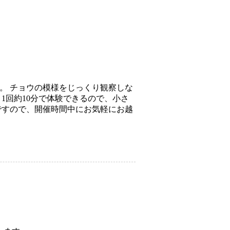
。 チョウの模様をじっくり観察しな
1回約10分で体験できるので、小さ
ですので、開催時間中にお気軽にお越