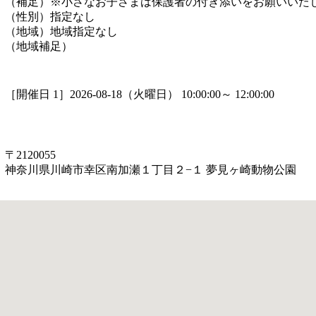
（補足）
※小さなお子さまは保護者の付き添いをお願いいた
（性別）
指定なし
（地域）
地域指定なし
（地域補足）
［開催日 1］2026-08-18（火曜日） 10:00:00～ 12:00:00
〒2120055
神奈川県川崎市幸区南加瀬１丁目２−１ 夢見ヶ崎動物公園