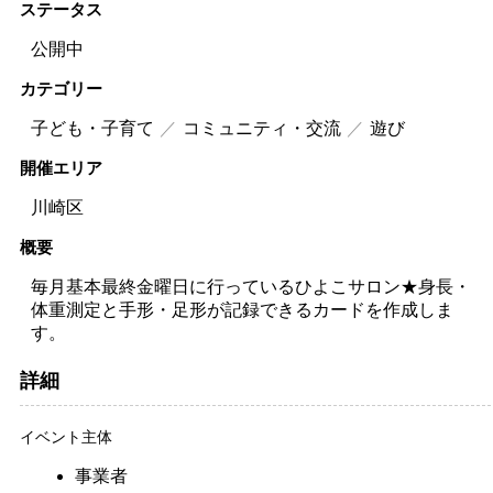
ステータス
公開中
カテゴリー
子ども・子育て
コミュニティ・交流
遊び
開催エリア
川崎区
概要
毎月基本最終金曜日に行っているひよこサロン★身長・
体重測定と手形・足形が記録できるカードを作成しま
す。
詳細
イベント主体
事業者