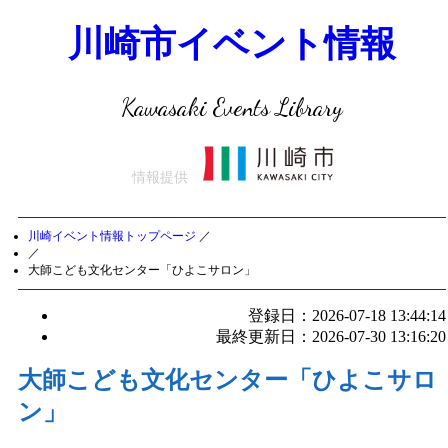
川崎市イベント情報
Kawasaki Events Library
情報提供
川崎イベント情報トップページ
／
／
大師こども文化センター「ひよこサロン」
登録日：2026-07-18 13:44:14
最終更新日：2026-07-30 13:16:20
大師こども文化センター「ひよこサロ
ン」