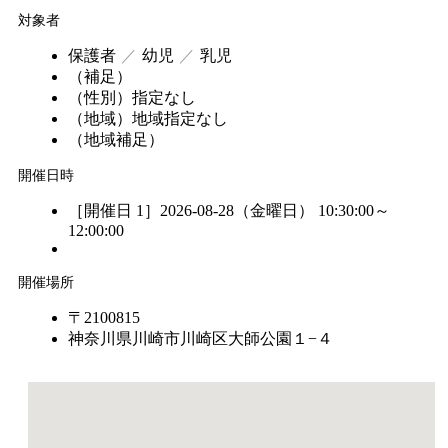
対象者
保護者
幼児
乳児
（補足）
（性別）
指定なし
（地域）
地域指定なし
（地域補足）
開催日時
［開催日 1］2026-08-28（金曜日） 10:30:00～
12:00:00
開催場所
〒2100815
神奈川県川崎市川崎区大師公園１−４