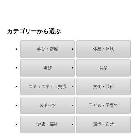
カテゴリーから選ぶ
学び・講座
体感・体験
遊び
音楽
コミュニティ・交流
文化・芸術
スポーツ
子ども・子育て
健康・福祉
環境・自然