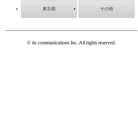
東京都
その他
© its communications Inc. All rights reserved.