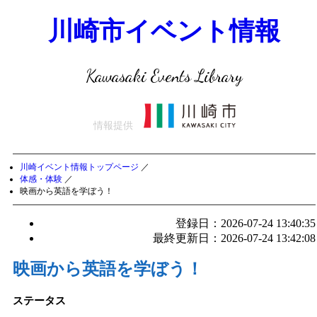
川崎市イベント情報
Kawasaki Events Library
情報提供
川崎イベント情報トップページ
／
体感・体験
／
映画から英語を学ぼう！
登録日：2026-07-24 13:40:35
最終更新日：2026-07-24 13:42:08
映画から英語を学ぼう！
ステータス