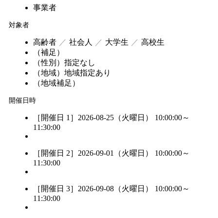
事業者
対象者
高齢者
社会人
大学生
高校生
（補足）
（性別）
指定なし
（地域）
地域指定あり
（地域補足）
開催日時
［開催日 1］2026-08-25（火曜日） 10:00:00～
11:30:00
［開催日 2］2026-09-01（火曜日） 10:00:00～
11:30:00
［開催日 3］2026-09-08（火曜日） 10:00:00～
11:30:00