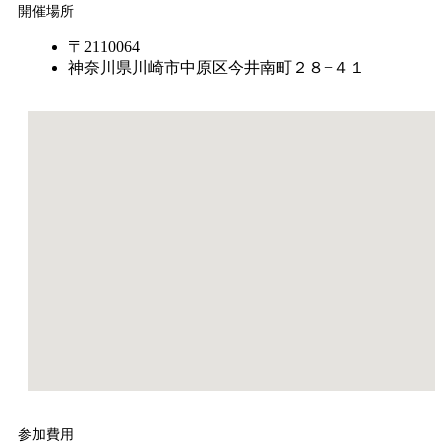
開催場所
〒2110064
神奈川県川崎市中原区今井南町２８−４１
参加費用